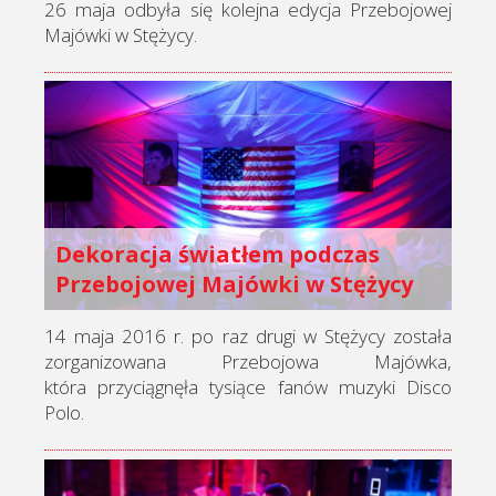
26 maja odbyła się kolejna edycja Przebojowej
Majówki w Stężycy.
Dekoracja światłem podczas
Przebojowej Majówki w Stężycy
14 maja 2016 r. po raz drugi w Stężycy została
zorganizowana Przebojowa Majówka,
która przyciągnęła tysiące fanów muzyki Disco
Polo.