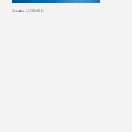
Dodano: 22/03/2015