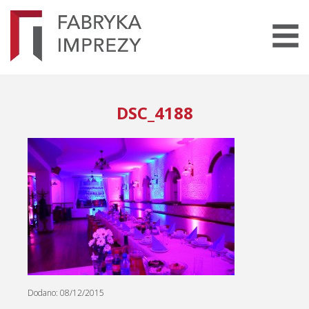
DSC_4188
Dodano: 08/12/2015